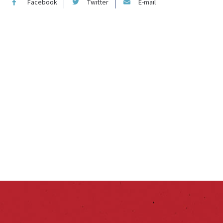
Facebook
Twitter
E-mail