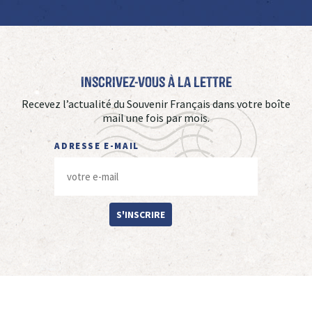
Inscrivez-vous à La Lettre
Recevez l’actualité du Souvenir Français dans votre boîte
mail une fois par mois.
ADRESSE E-MAIL
S'INSCRIRE