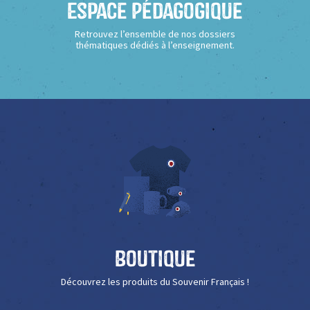
Espace Pédagogique
Retrouvez l’ensemble de nos dossiers
thématiques dédiés à l’enseignement.
Boutique
Découvrez les produits du Souvenir Français !