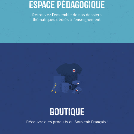
Espace Pédagogique
Retrouvez l’ensemble de nos dossiers
thématiques dédiés à l’enseignement.
Boutique
Découvrez les produits du Souvenir Français !