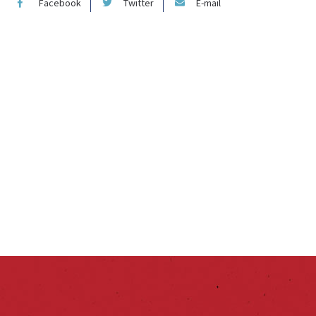
Facebook
Twitter
E-mail