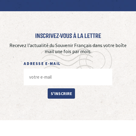
Inscrivez-vous à La Lettre
Recevez l’actualité du Souvenir Français dans votre boîte
mail une fois par mois.
ADRESSE E-MAIL
S'INSCRIRE