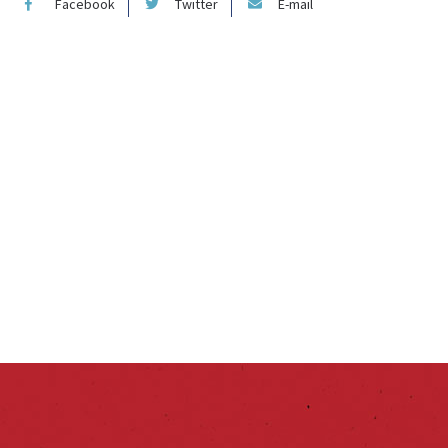
Facebook
Twitter
E-mail