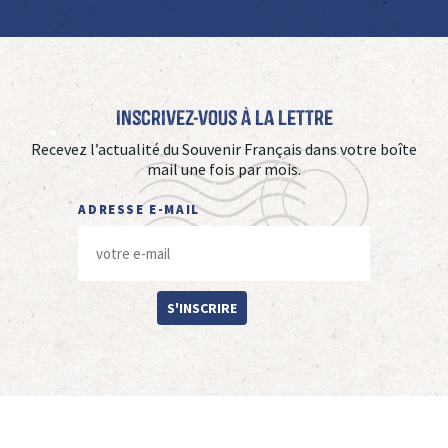
Inscrivez-vous à La Lettre
Recevez l’actualité du Souvenir Français dans votre boîte
mail une fois par mois.
ADRESSE E-MAIL
S'INSCRIRE