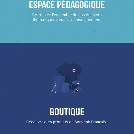
Espace Pédagogique
Retrouvez l’ensemble de nos dossiers
thématiques dédiés à l’enseignement.
Boutique
Découvrez les produits du Souvenir Français !