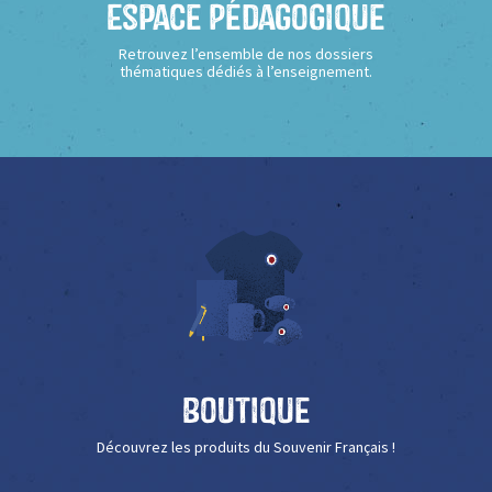
Espace Pédagogique
Retrouvez l’ensemble de nos dossiers
thématiques dédiés à l’enseignement.
Boutique
Découvrez les produits du Souvenir Français !