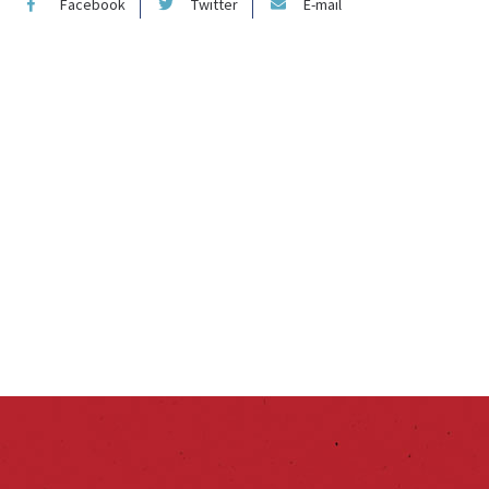
Facebook
Twitter
E-mail