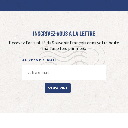
Inscrivez-vous à La Lettre
Recevez l’actualité du Souvenir Français dans votre boîte
mail une fois par mois.
ADRESSE E-MAIL
S'INSCRIRE