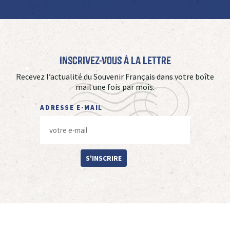
Inscrivez-vous à La Lettre
Recevez l’actualité du Souvenir Français dans votre boîte
mail une fois par mois.
ADRESSE E-MAIL
S'INSCRIRE