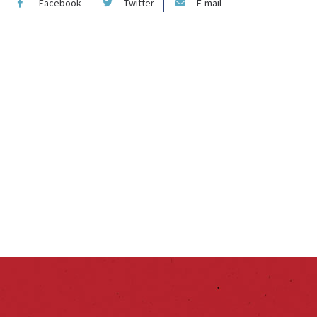
Facebook
Twitter
E-mail