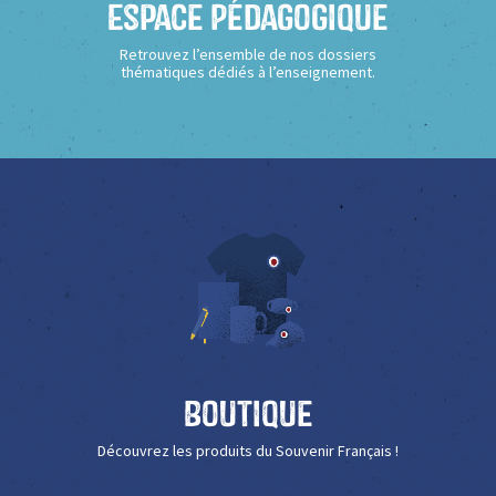
Espace Pédagogique
Retrouvez l’ensemble de nos dossiers
thématiques dédiés à l’enseignement.
Boutique
Découvrez les produits du Souvenir Français !