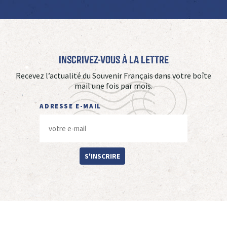
Inscrivez-vous à La Lettre
Recevez l’actualité du Souvenir Français dans votre boîte
mail une fois par mois.
ADRESSE E-MAIL
S'INSCRIRE