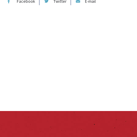
Facebook
Twitter
E-mail