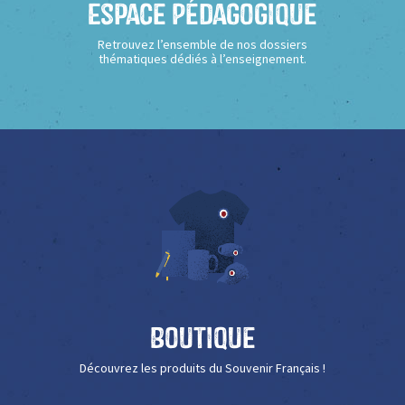
Espace Pédagogique
Retrouvez l’ensemble de nos dossiers
thématiques dédiés à l’enseignement.
Boutique
Découvrez les produits du Souvenir Français !