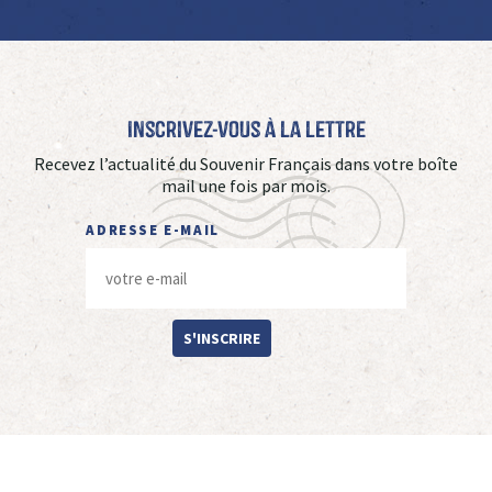
Inscrivez-vous à La Lettre
Recevez l’actualité du Souvenir Français dans votre boîte
mail une fois par mois.
ADRESSE E-MAIL
S'INSCRIRE