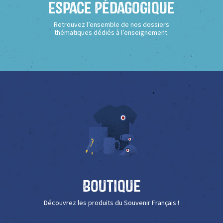
Espace Pédagogique
Retrouvez l’ensemble de nos dossiers
thématiques dédiés à l’enseignement.
Boutique
Découvrez les produits du Souvenir Français !