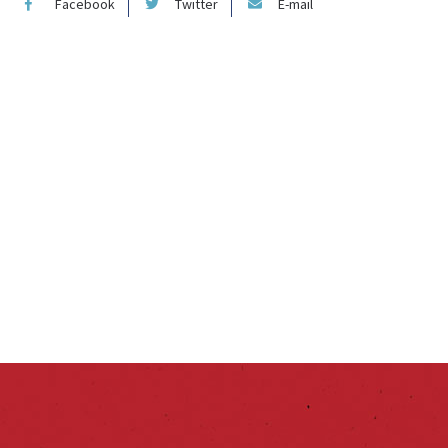
Facebook
Twitter
E-mail