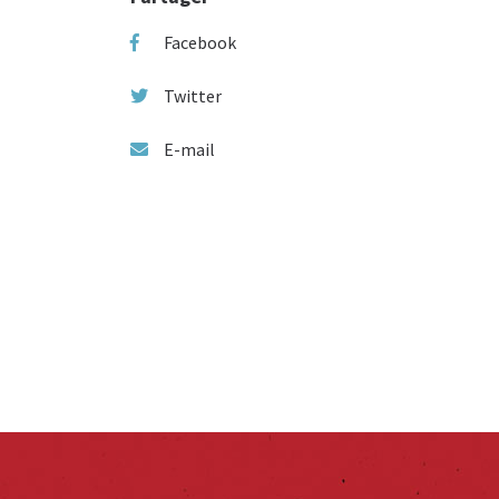
Facebook
Twitter
E-mail