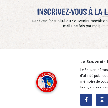
Inscrivez-vous à La 
Recevez l’actualité du Souvenir Français da
mail une fois par mois.
Le Souvenir 
Le Souvenir Fran
d’utilité publiqu
mémoire de tous 
Français ou étra