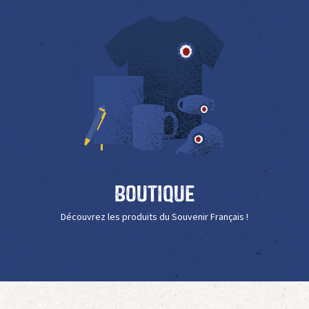
Boutique
Découvrez les produits du Souvenir Français !