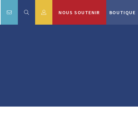
NOUS SOUTENIR
BOUTIQUE