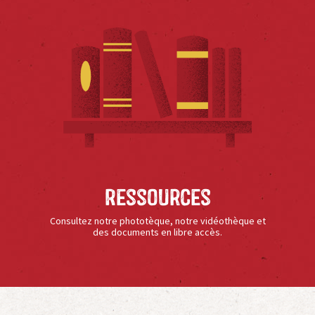
Ressources
Consultez notre phototèque, notre vidéothèque et
des documents en libre accès.