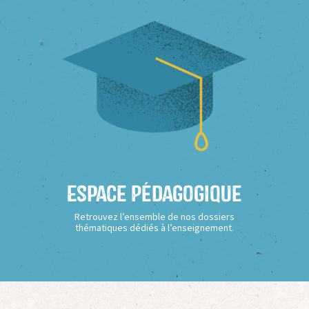
Espace Pédagogique
Retrouvez l’ensemble de nos dossiers
thématiques dédiés à l’enseignement.