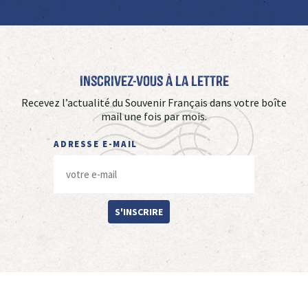
Inscrivez-vous à La Lettre
Recevez l’actualité du Souvenir Français dans votre boîte
mail une fois par mois.
ADRESSE E-MAIL
S'INSCRIRE