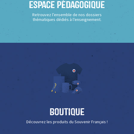
Espace Pédagogique
Retrouvez l’ensemble de nos dossiers
thématiques dédiés à l’enseignement.
Boutique
Découvrez les produits du Souvenir Français !