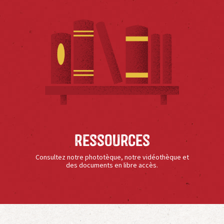
Ressources
Consultez notre phototèque, notre vidéothèque et
des documents en libre accès.