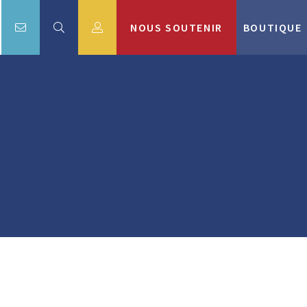
NOUS SOUTENIR
BOUTIQUE