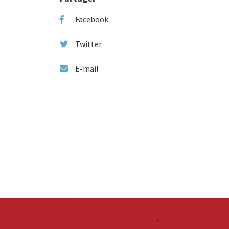
Facebook
Twitter
E-mail