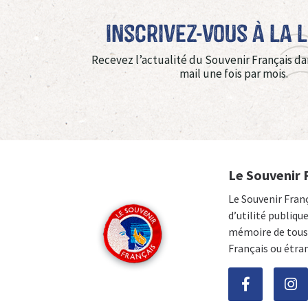
Inscrivez-vous à La 
Recevez l’actualité du Souvenir Français da
mail une fois par mois.
Le Souvenir 
Le Souvenir Fran
d’utilité publiqu
mémoire de tous 
Français ou étra