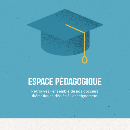
Espace Pédagogique
Retrouvez l’ensemble de nos dossiers
thématiques dédiés à l’enseignement.