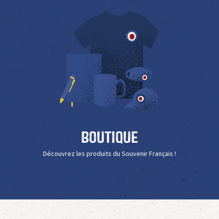
Boutique
Découvrez les produits du Souvenir Français !