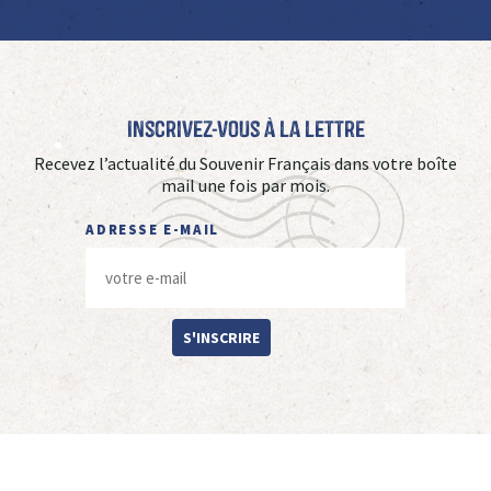
Inscrivez-vous à La Lettre
Recevez l’actualité du Souvenir Français dans votre boîte
mail une fois par mois.
ADRESSE E-MAIL
S'INSCRIRE