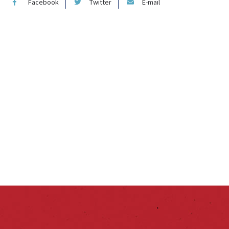
Facebook
Twitter
E-mail