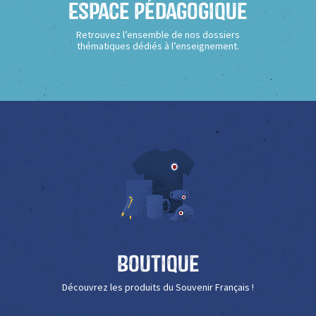
Espace Pédagogique
Retrouvez l’ensemble de nos dossiers
thématiques dédiés à l’enseignement.
Boutique
Découvrez les produits du Souvenir Français !