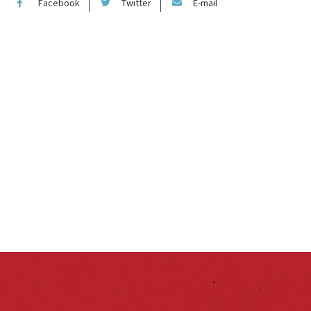
Facebook
Twitter
E-mail