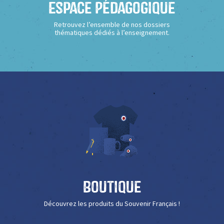
Espace Pédagogique
Retrouvez l’ensemble de nos dossiers
thématiques dédiés à l’enseignement.
Boutique
Découvrez les produits du Souvenir Français !