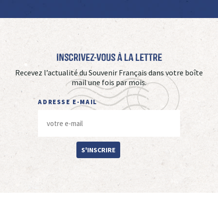
Inscrivez-vous à La Lettre
Recevez l’actualité du Souvenir Français dans votre boîte
mail une fois par mois.
ADRESSE E-MAIL
S'INSCRIRE