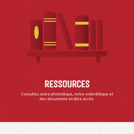
Ressources
Consultez notre phototèque, notre vidéothèque et
des documents en libre accès.