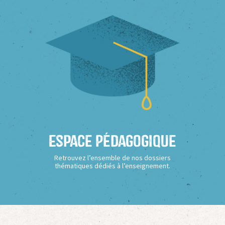
Espace Pédagogique
Retrouvez l’ensemble de nos dossiers
thématiques dédiés à l’enseignement.