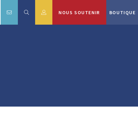
NOUS SOUTENIR
BOUTIQUE