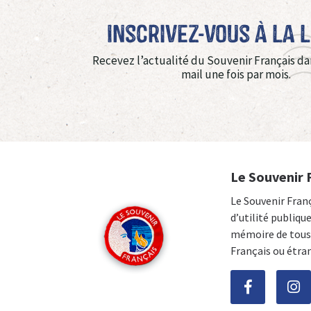
Inscrivez-vous à La 
Recevez l’actualité du Souvenir Français da
mail une fois par mois.
Le Souvenir 
Le Souvenir Fran
d’utilité publiqu
mémoire de tous 
Français ou étra