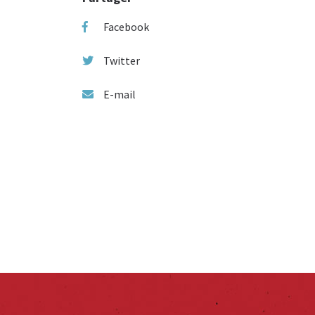
Facebook
Twitter
E-mail