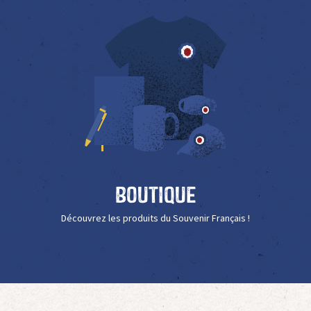
Boutique
Découvrez les produits du Souvenir Français !