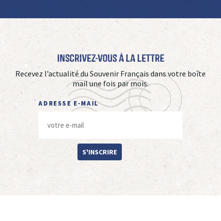
Inscrivez-vous à La Lettre
Recevez l’actualité du Souvenir Français dans votre boîte
mail une fois par mois.
ADRESSE E-MAIL
S'INSCRIRE