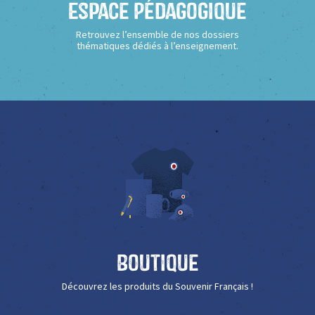
Espace Pédagogique
Retrouvez l’ensemble de nos dossiers
thématiques dédiés à l’enseignement.
Boutique
Découvrez les produits du Souvenir Français !