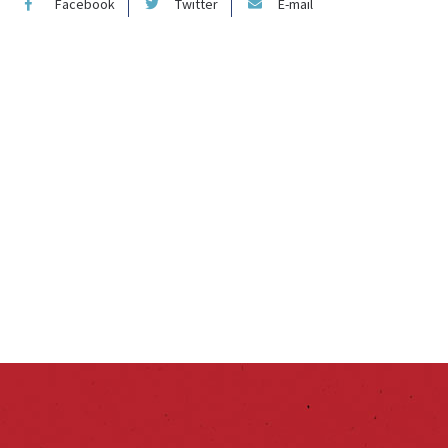
Facebook
Twitter
E-mail