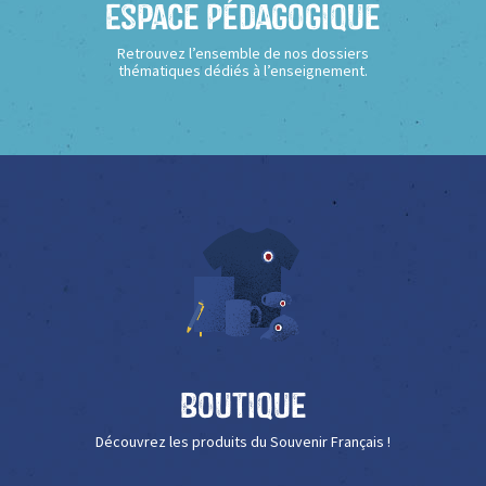
Espace Pédagogique
Retrouvez l’ensemble de nos dossiers
thématiques dédiés à l’enseignement.
Boutique
Découvrez les produits du Souvenir Français !