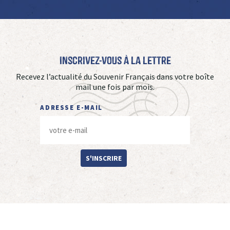
Inscrivez-vous à La Lettre
Recevez l’actualité du Souvenir Français dans votre boîte
mail une fois par mois.
ADRESSE E-MAIL
S'INSCRIRE