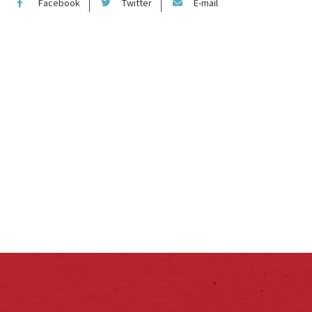
Facebook
Twitter
E-mail