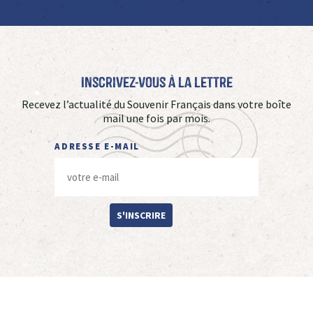
Inscrivez-vous à La Lettre
Recevez l’actualité du Souvenir Français dans votre boîte
mail une fois par mois.
ADRESSE E-MAIL
S'INSCRIRE