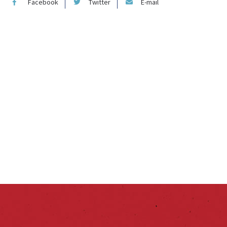
Facebook
Twitter
E-mail