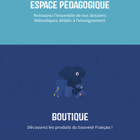
Espace Pédagogique
Retrouvez l’ensemble de nos dossiers
thématiques dédiés à l’enseignement.
Boutique
Découvrez les produits du Souvenir Français !