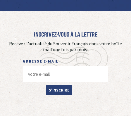
Inscrivez-vous à La Lettre
Recevez l’actualité du Souvenir Français dans votre boîte
mail une fois par mois.
ADRESSE E-MAIL
S'INSCRIRE