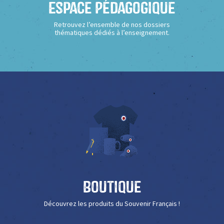
Espace Pédagogique
Retrouvez l’ensemble de nos dossiers
thématiques dédiés à l’enseignement.
Boutique
Découvrez les produits du Souvenir Français !