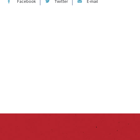
Facebook
Twitter
E-mail