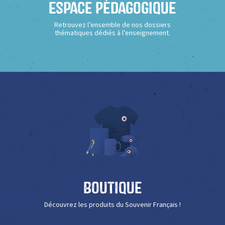
Espace Pédagogique
Retrouvez l’ensemble de nos dossiers
thématiques dédiés à l’enseignement.
Boutique
Découvrez les produits du Souvenir Français !