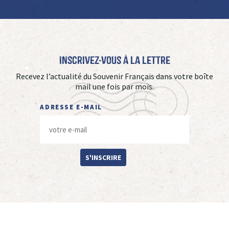
Inscrivez-vous à La Lettre
Recevez l’actualité du Souvenir Français dans votre boîte
mail une fois par mois.
ADRESSE E-MAIL
S'INSCRIRE