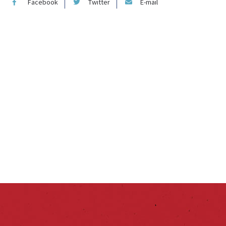
Facebook
Twitter
E-mail