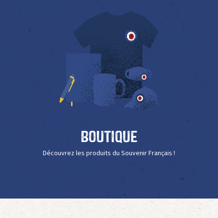
Boutique
Découvrez les produits du Souvenir Français !