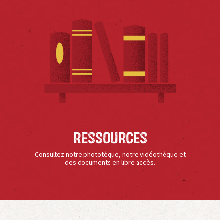
Ressources
Consultez notre phototèque, notre vidéothèque et
des documents en libre accès.