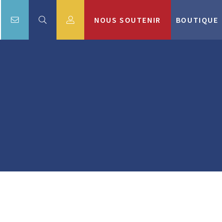
NOUS SOUTENIR
BOUTIQUE