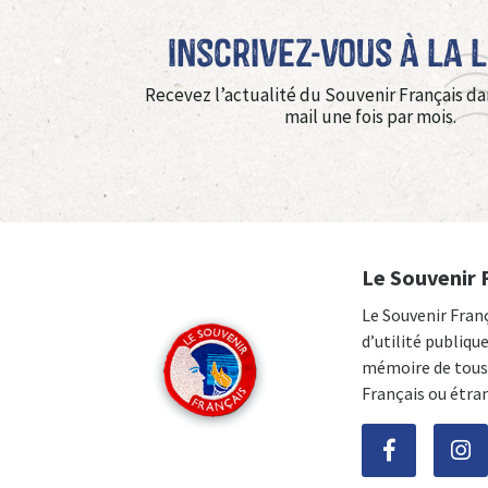
Inscrivez-vous à La 
Recevez l’actualité du Souvenir Français da
mail une fois par mois.
Le Souvenir 
Le Souvenir Fran
d’utilité publiqu
mémoire de tous 
Français ou étra