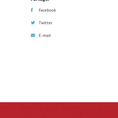
Facebook
Twitter
E-mail