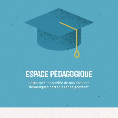
Espace Pédagogique
Retrouvez l’ensemble de nos dossiers
thématiques dédiés à l’enseignement.