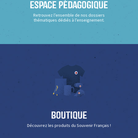
Espace Pédagogique
Retrouvez l’ensemble de nos dossiers
thématiques dédiés à l’enseignement.
Boutique
Découvrez les produits du Souvenir Français !