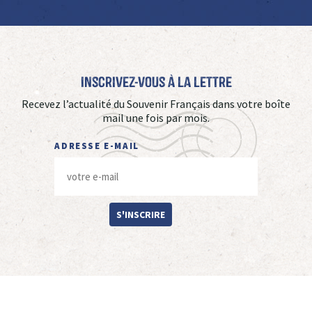
Inscrivez-vous à La Lettre
Recevez l’actualité du Souvenir Français dans votre boîte
mail une fois par mois.
ADRESSE E-MAIL
S'INSCRIRE