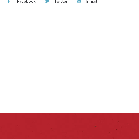
Facebook
Twitter
E-mail