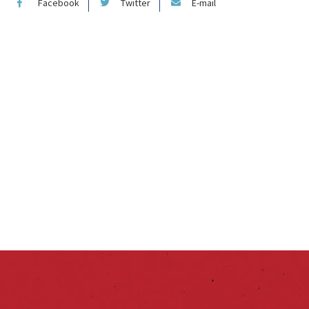
Facebook
Twitter
E-mail