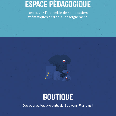
Espace Pédagogique
Retrouvez l’ensemble de nos dossiers
thématiques dédiés à l’enseignement.
Boutique
Découvrez les produits du Souvenir Français !