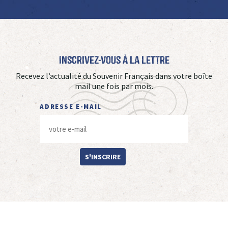
Inscrivez-vous à La Lettre
Recevez l’actualité du Souvenir Français dans votre boîte
mail une fois par mois.
ADRESSE E-MAIL
S'INSCRIRE