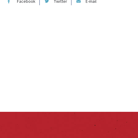
Facebook
Twitter
E-mail