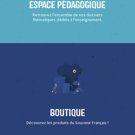
Espace Pédagogique
Retrouvez l’ensemble de nos dossiers
thématiques dédiés à l’enseignement.
Boutique
Découvrez les produits du Souvenir Français !