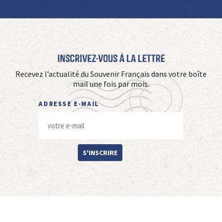
Inscrivez-vous à La Lettre
Recevez l’actualité du Souvenir Français dans votre boîte
mail une fois par mois.
ADRESSE E-MAIL
S'INSCRIRE