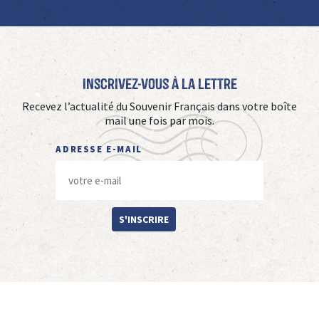
Inscrivez-vous à La Lettre
Recevez l’actualité du Souvenir Français dans votre boîte
mail une fois par mois.
ADRESSE E-MAIL
S'INSCRIRE