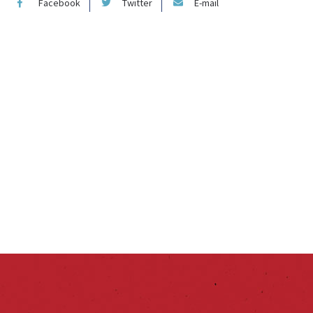
Facebook
Twitter
E-mail