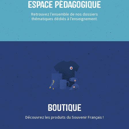
Espace Pédagogique
Retrouvez l’ensemble de nos dossiers
thématiques dédiés à l’enseignement.
Boutique
Découvrez les produits du Souvenir Français !