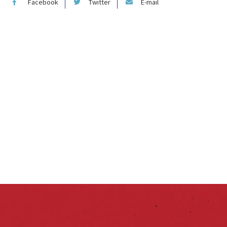
Facebook
Twitter
E-mail