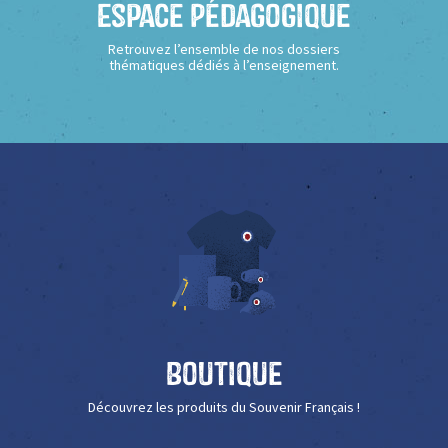
Espace Pédagogique
Retrouvez l’ensemble de nos dossiers
thématiques dédiés à l’enseignement.
Boutique
Découvrez les produits du Souvenir Français !