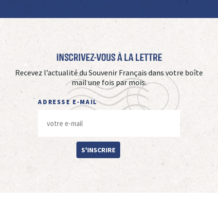
Inscrivez-vous à La Lettre
Recevez l’actualité du Souvenir Français dans votre boîte
mail une fois par mois.
ADRESSE E-MAIL
S'INSCRIRE