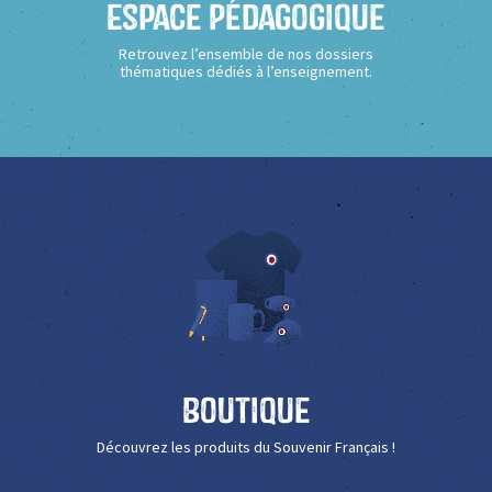
Espace Pédagogique
Retrouvez l’ensemble de nos dossiers
thématiques dédiés à l’enseignement.
Boutique
Découvrez les produits du Souvenir Français !