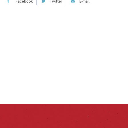
Facebook
Twitter
E-mail