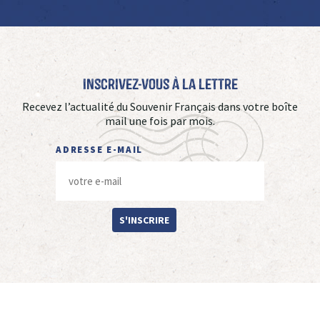
Inscrivez-vous à La Lettre
Recevez l’actualité du Souvenir Français dans votre boîte
mail une fois par mois.
ADRESSE E-MAIL
S'INSCRIRE