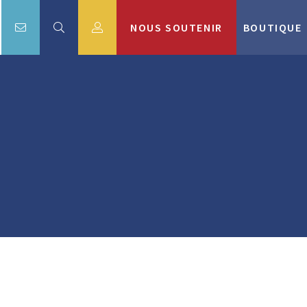
NOUS SOUTENIR
BOUTIQUE