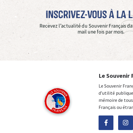
Inscrivez-vous à La 
Recevez l’actualité du Souvenir Français da
mail une fois par mois.
Le Souvenir 
Le Souvenir Fran
d’utilité publiqu
mémoire de tous 
Français ou étra