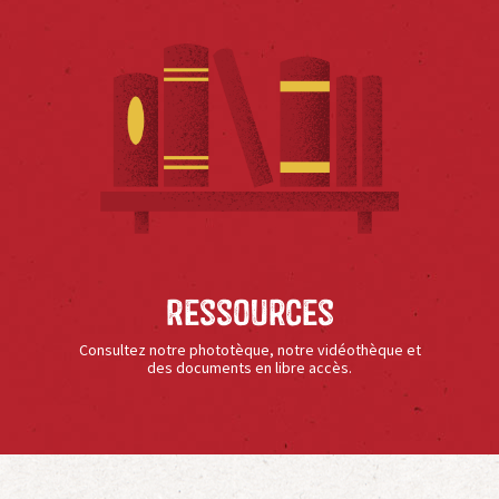
Ressources
Consultez notre phototèque, notre vidéothèque et
des documents en libre accès.