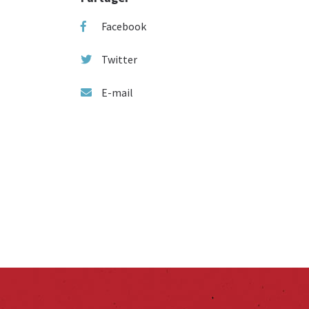
Facebook
Twitter
E-mail