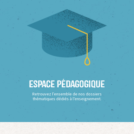
Espace Pédagogique
Retrouvez l’ensemble de nos dossiers
thématiques dédiés à l’enseignement.