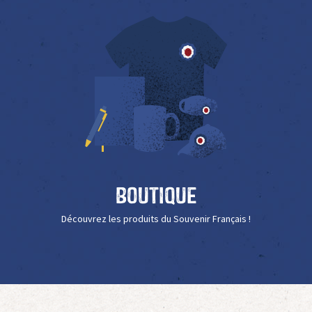
Boutique
Découvrez les produits du Souvenir Français !