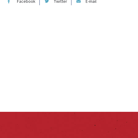
Facebook
Twitter
E-mail