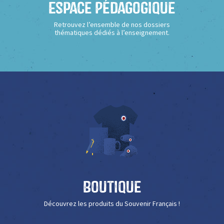
Espace Pédagogique
Retrouvez l’ensemble de nos dossiers
thématiques dédiés à l’enseignement.
Boutique
Découvrez les produits du Souvenir Français !