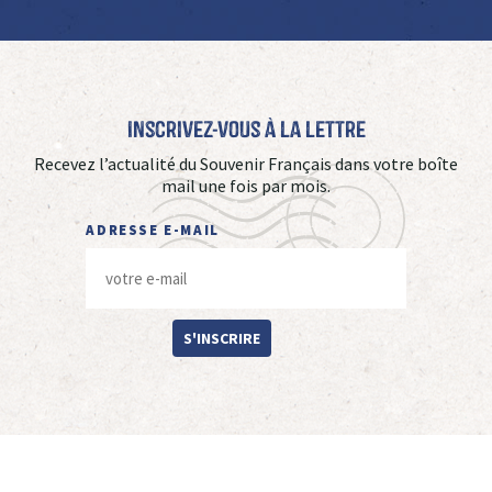
Inscrivez-vous à La Lettre
Recevez l’actualité du Souvenir Français dans votre boîte
mail une fois par mois.
ADRESSE E-MAIL
S'INSCRIRE