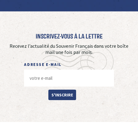
Inscrivez-vous à La Lettre
Recevez l’actualité du Souvenir Français dans votre boîte
mail une fois par mois.
ADRESSE E-MAIL
S'INSCRIRE