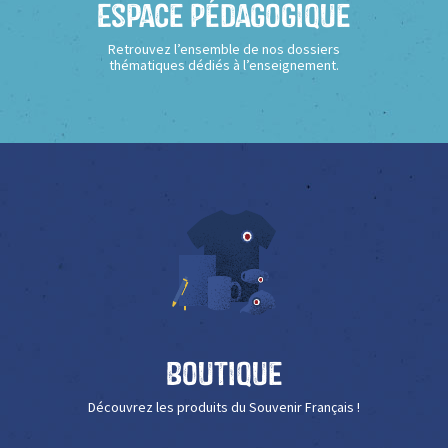
Espace Pédagogique
Retrouvez l’ensemble de nos dossiers
thématiques dédiés à l’enseignement.
Boutique
Découvrez les produits du Souvenir Français !