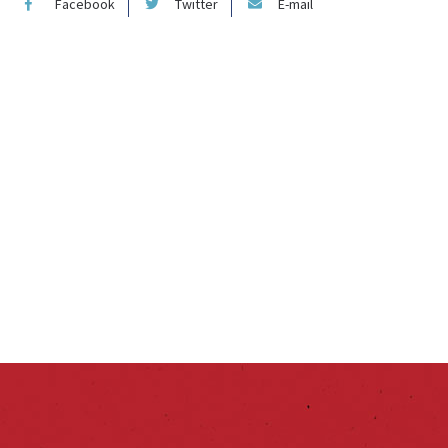
Facebook
Twitter
E-mail