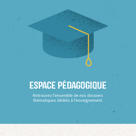
Espace Pédagogique
Retrouvez l’ensemble de nos dossiers
thématiques dédiés à l’enseignement.