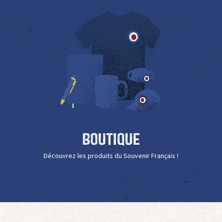
Boutique
Découvrez les produits du Souvenir Français !