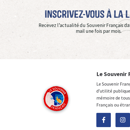
Inscrivez-vous à La 
Recevez l’actualité du Souvenir Français da
mail une fois par mois.
Le Souvenir 
Le Souvenir Fran
d’utilité publiqu
mémoire de tous 
Français ou étra