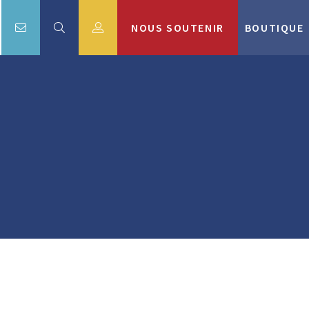
NOUS SOUTENIR
BOUTIQUE