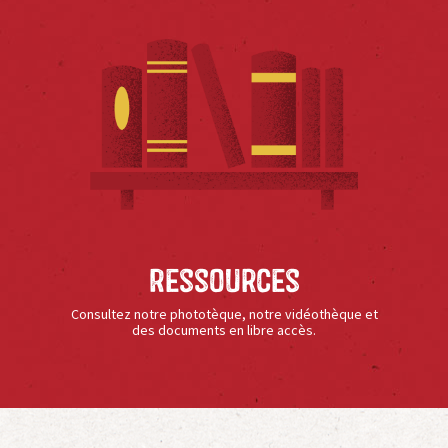
Ressources
Consultez notre phototèque, notre vidéothèque et
des documents en libre accès.