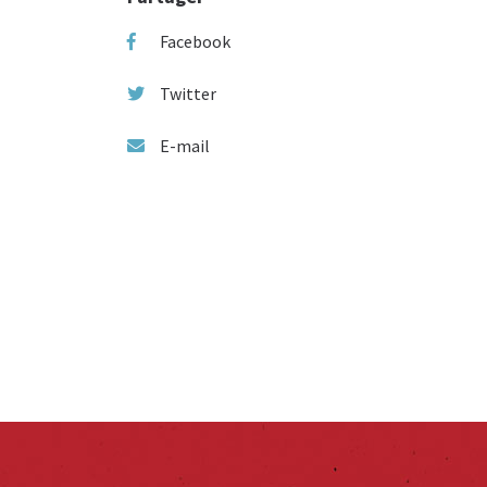
Facebook
Twitter
E-mail