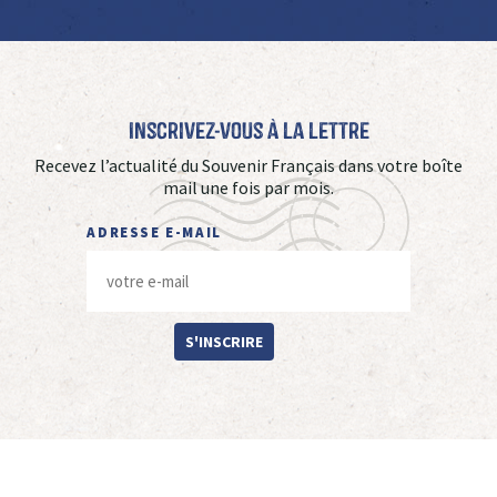
Inscrivez-vous à La Lettre
Recevez l’actualité du Souvenir Français dans votre boîte
mail une fois par mois.
ADRESSE E-MAIL
S'INSCRIRE