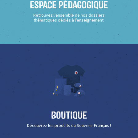
Espace Pédagogique
Retrouvez l’ensemble de nos dossiers
thématiques dédiés à l’enseignement.
Boutique
Découvrez les produits du Souvenir Français !