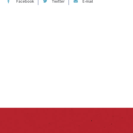
Facebook
Twitter
E-mail