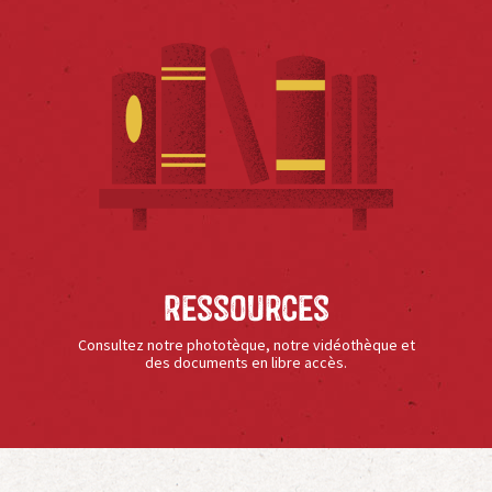
Ressources
Consultez notre phototèque, notre vidéothèque et
des documents en libre accès.