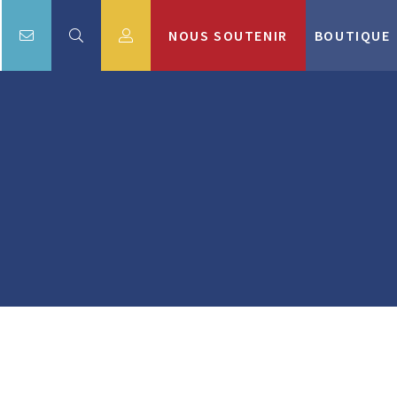
NOUS SOUTENIR
BOUTIQUE