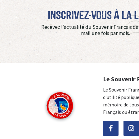
Inscrivez-vous à La 
Recevez l’actualité du Souvenir Français da
mail une fois par mois.
Le Souvenir 
Le Souvenir Fran
d’utilité publiqu
mémoire de tous 
Français ou étra