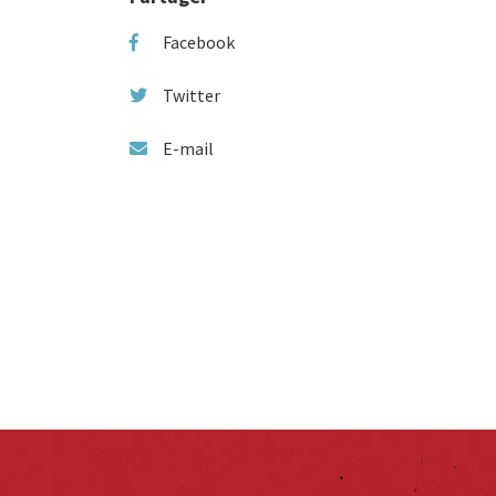
Facebook
Twitter
E-mail