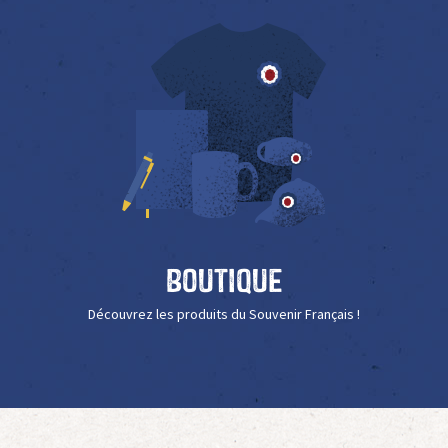
Boutique
Découvrez les produits du Souvenir Français !