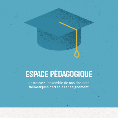
Espace Pédagogique
Retrouvez l’ensemble de nos dossiers
thématiques dédiés à l’enseignement.