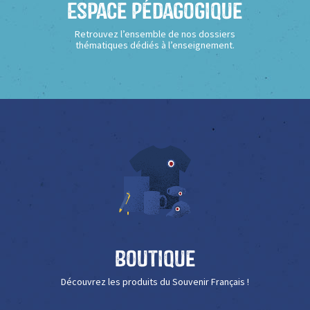
Espace Pédagogique
Retrouvez l’ensemble de nos dossiers
thématiques dédiés à l’enseignement.
Boutique
Découvrez les produits du Souvenir Français !