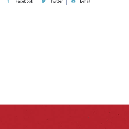
Facebook
Twitter
E-mail