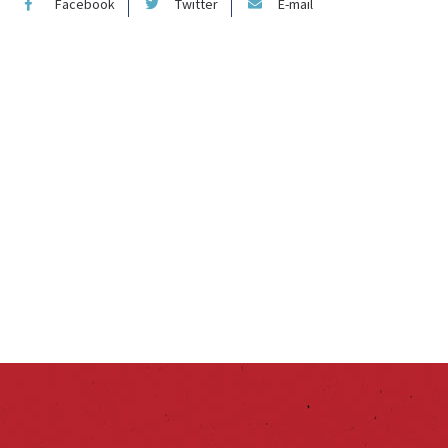
Facebook
Twitter
E-mail