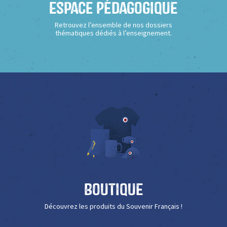
Espace Pédagogique
Retrouvez l’ensemble de nos dossiers
thématiques dédiés à l’enseignement.
Boutique
Découvrez les produits du Souvenir Français !