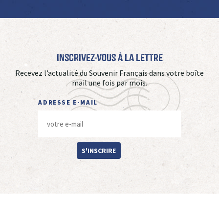
Inscrivez-vous à La Lettre
Recevez l’actualité du Souvenir Français dans votre boîte
mail une fois par mois.
ADRESSE E-MAIL
S'INSCRIRE