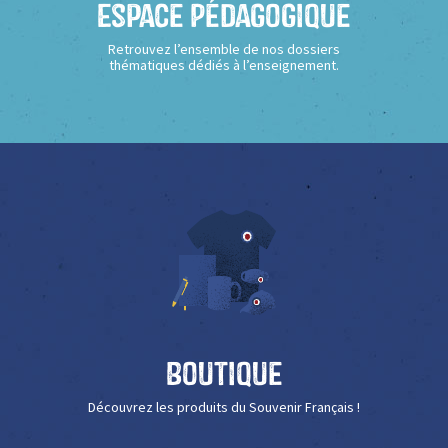
Espace Pédagogique
Retrouvez l’ensemble de nos dossiers
thématiques dédiés à l’enseignement.
Boutique
Découvrez les produits du Souvenir Français !