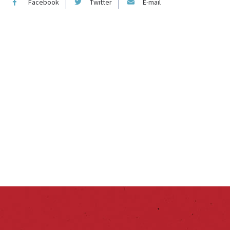
Facebook
Twitter
E-mail