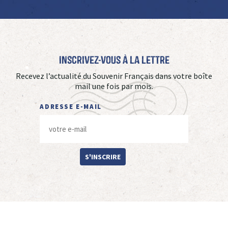
Inscrivez-vous à La Lettre
Recevez l’actualité du Souvenir Français dans votre boîte
mail une fois par mois.
ADRESSE E-MAIL
S'INSCRIRE