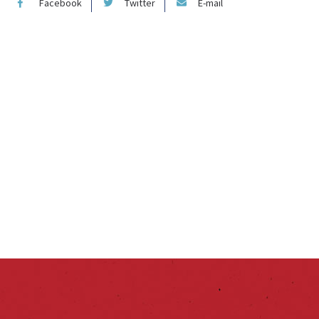
Facebook
Twitter
E-mail