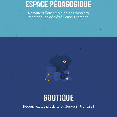
Espace Pédagogique
Retrouvez l’ensemble de nos dossiers
thématiques dédiés à l’enseignement.
Boutique
Découvrez les produits du Souvenir Français !