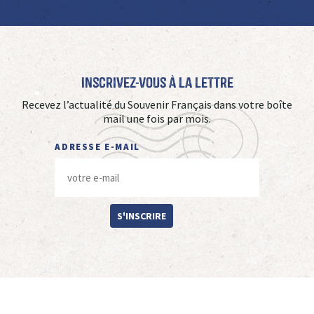
Inscrivez-vous à La Lettre
Recevez l’actualité du Souvenir Français dans votre boîte
mail une fois par mois.
ADRESSE E-MAIL
S'INSCRIRE