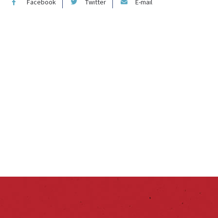
Facebook
Twitter
E-mail