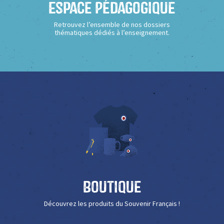
Espace Pédagogique
Retrouvez l’ensemble de nos dossiers
thématiques dédiés à l’enseignement.
Boutique
Découvrez les produits du Souvenir Français !