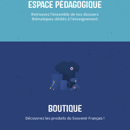
Espace Pédagogique
Retrouvez l’ensemble de nos dossiers
thématiques dédiés à l’enseignement.
Boutique
Découvrez les produits du Souvenir Français !