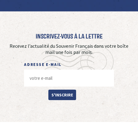
Inscrivez-vous à La Lettre
Recevez l’actualité du Souvenir Français dans votre boîte
mail une fois par mois.
ADRESSE E-MAIL
S'INSCRIRE