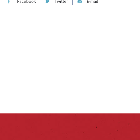
Facebook
Twitter
E-mail