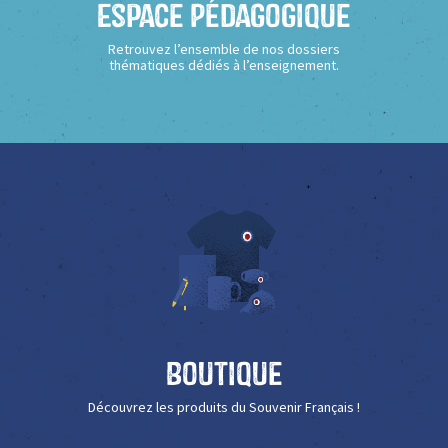
Espace Pédagogique
Retrouvez l’ensemble de nos dossiers
thématiques dédiés à l’enseignement.
Boutique
Découvrez les produits du Souvenir Français !