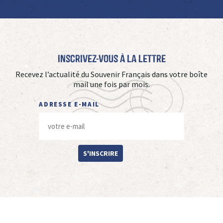
Inscrivez-vous à La Lettre
Recevez l’actualité du Souvenir Français dans votre boîte
mail une fois par mois.
ADRESSE E-MAIL
S'INSCRIRE