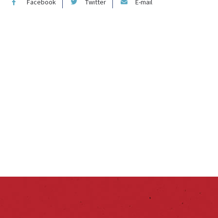
Facebook
Twitter
E-mail