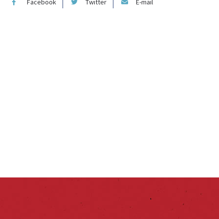
Facebook
Twitter
E-mail