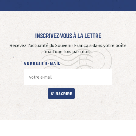
Inscrivez-vous à La Lettre
Recevez l’actualité du Souvenir Français dans votre boîte
mail une fois par mois.
ADRESSE E-MAIL
S'INSCRIRE