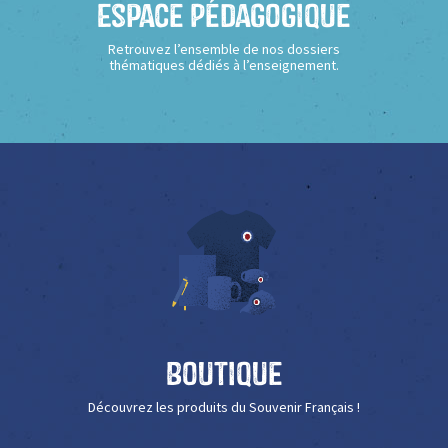
Espace Pédagogique
Retrouvez l’ensemble de nos dossiers
thématiques dédiés à l’enseignement.
Boutique
Découvrez les produits du Souvenir Français !