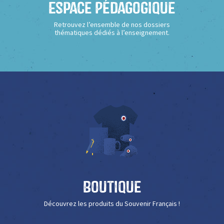
Espace Pédagogique
Retrouvez l’ensemble de nos dossiers
thématiques dédiés à l’enseignement.
Boutique
Découvrez les produits du Souvenir Français !