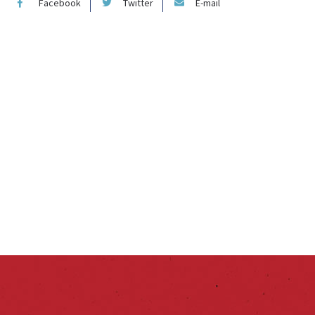
Facebook
Twitter
E-mail