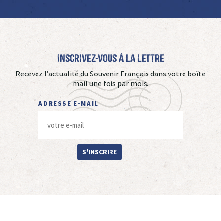
Inscrivez-vous à La Lettre
Recevez l’actualité du Souvenir Français dans votre boîte
mail une fois par mois.
ADRESSE E-MAIL
S'INSCRIRE