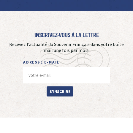
Inscrivez-vous à La Lettre
Recevez l’actualité du Souvenir Français dans votre boîte
mail une fois par mois.
ADRESSE E-MAIL
S'INSCRIRE