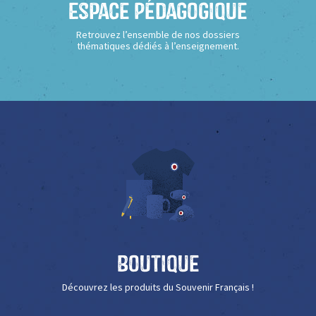
Espace Pédagogique
Retrouvez l’ensemble de nos dossiers
thématiques dédiés à l’enseignement.
Boutique
Découvrez les produits du Souvenir Français !