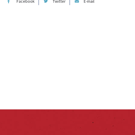
Facebook
Twitter
E-mail