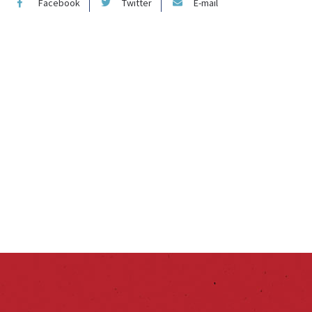
Facebook
Twitter
E-mail