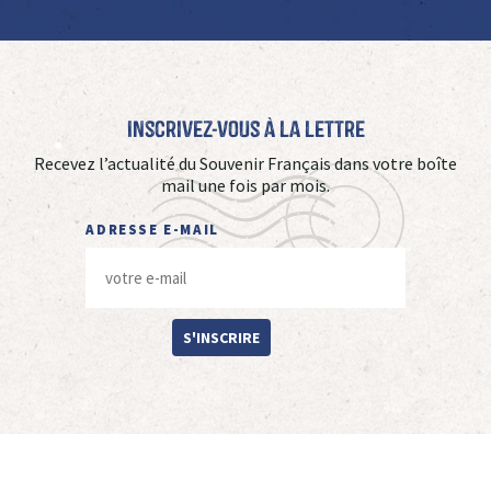
Inscrivez-vous à La Lettre
Recevez l’actualité du Souvenir Français dans votre boîte
mail une fois par mois.
ADRESSE E-MAIL
S'INSCRIRE