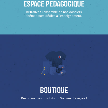
Espace Pédagogique
Retrouvez l’ensemble de nos dossiers
thématiques dédiés à l’enseignement.
Boutique
Découvrez les produits du Souvenir Français !