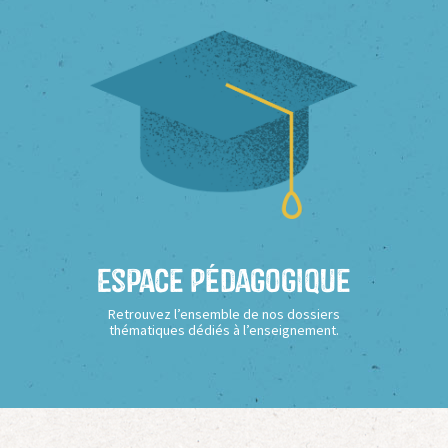
Espace Pédagogique
Retrouvez l’ensemble de nos dossiers
thématiques dédiés à l’enseignement.