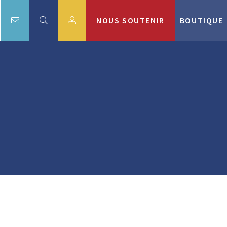
NOUS SOUTENIR
BOUTIQUE