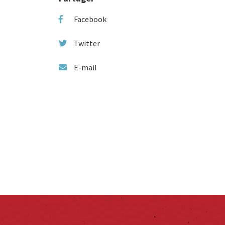
Facebook
Twitter
E-mail