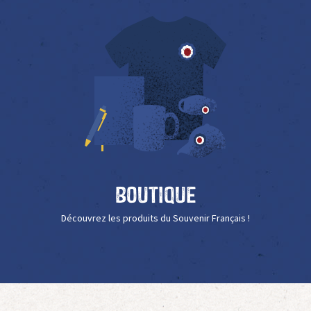
Boutique
Découvrez les produits du Souvenir Français !