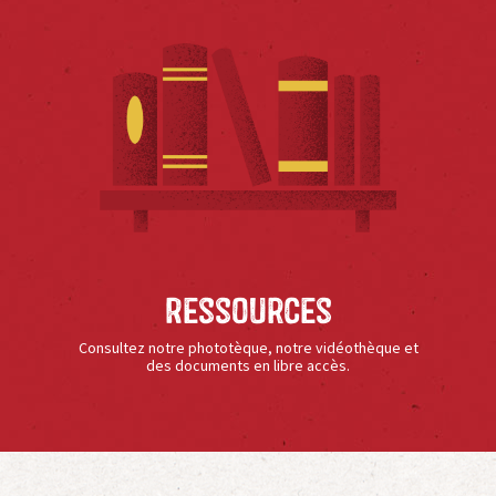
Ressources
Consultez notre phototèque, notre vidéothèque et
des documents en libre accès.