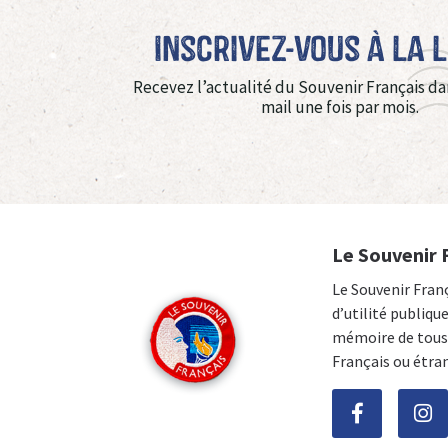
Inscrivez-vous à La 
Recevez l’actualité du Souvenir Français da
mail une fois par mois.
Le Souvenir 
Le Souvenir Fran
d’utilité publiqu
mémoire de tous 
Français ou étra