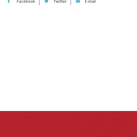
Facebook
Twitter
E-mail