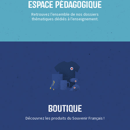
Espace Pédagogique
Retrouvez l’ensemble de nos dossiers
thématiques dédiés à l’enseignement.
Boutique
Découvrez les produits du Souvenir Français !