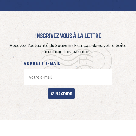
Inscrivez-vous à La Lettre
Recevez l’actualité du Souvenir Français dans votre boîte
mail une fois par mois.
ADRESSE E-MAIL
S'INSCRIRE