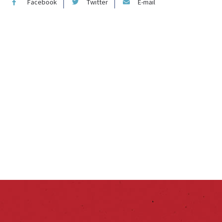
Facebook
Twitter
E-mail