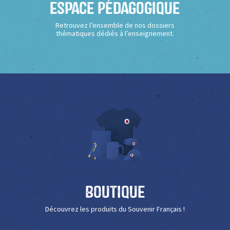
Espace Pédagogique
Retrouvez l’ensemble de nos dossiers
thématiques dédiés à l’enseignement.
Boutique
Découvrez les produits du Souvenir Français !