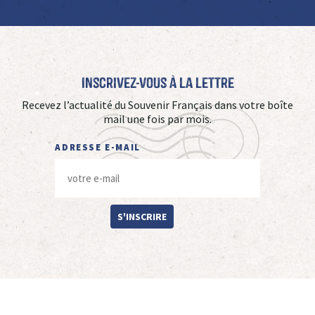
Inscrivez-vous à La Lettre
Recevez l’actualité du Souvenir Français dans votre boîte
mail une fois par mois.
ADRESSE E-MAIL
S'INSCRIRE