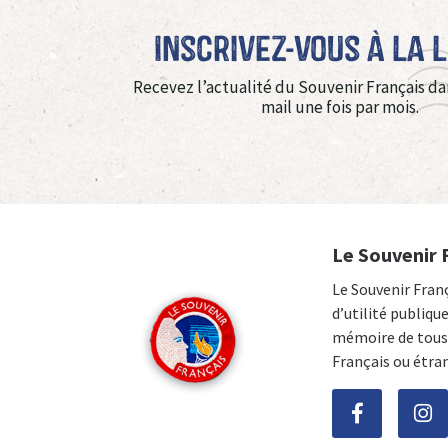
Inscrivez-vous à La 
Recevez l’actualité du Souvenir Français da
mail une fois par mois.
Le Souvenir 
Le Souvenir Fran
d’utilité publiqu
mémoire de tous 
Français ou étra