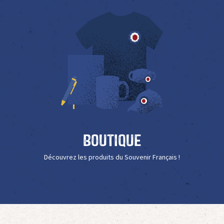
Boutique
Découvrez les produits du Souvenir Français !