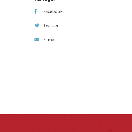
Facebook
Twitter
E-mail