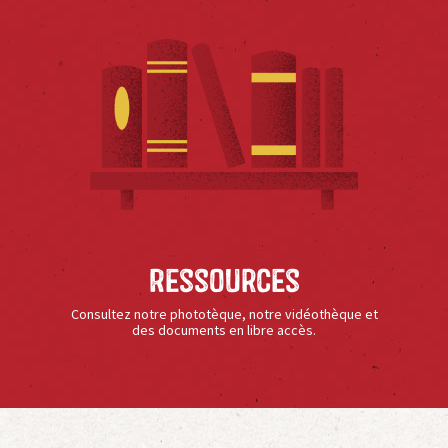
Ressources
Consultez notre phototèque, notre vidéothèque et
des documents en libre accès.