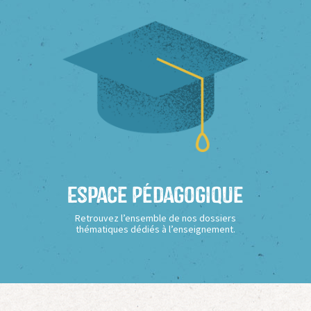
Espace Pédagogique
Retrouvez l’ensemble de nos dossiers
thématiques dédiés à l’enseignement.