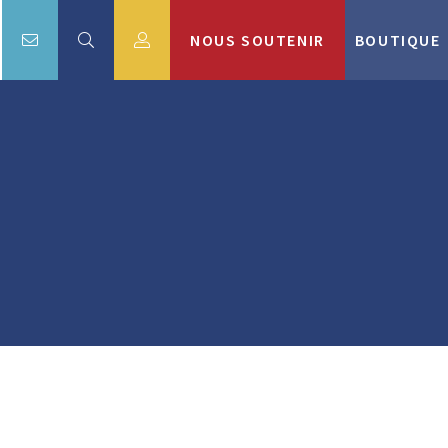
NOUS SOUTENIR
BOUTIQUE