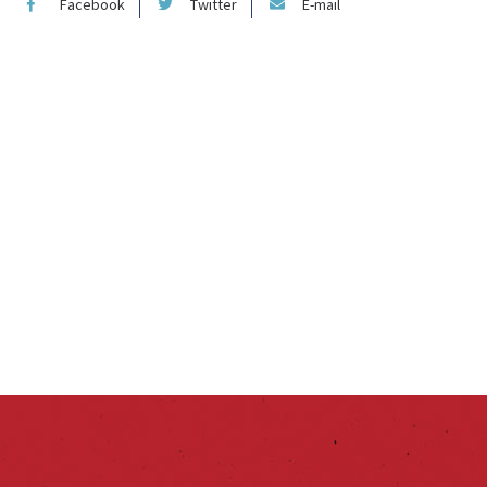
Facebook
Twitter
E-mail