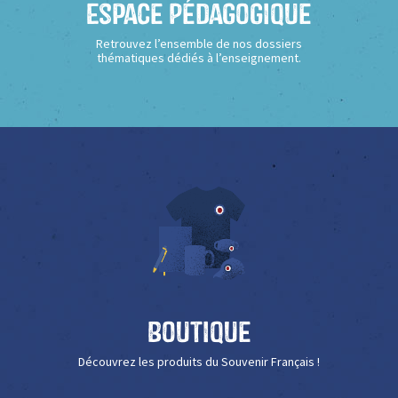
Espace Pédagogique
Retrouvez l’ensemble de nos dossiers
thématiques dédiés à l’enseignement.
Boutique
Découvrez les produits du Souvenir Français !