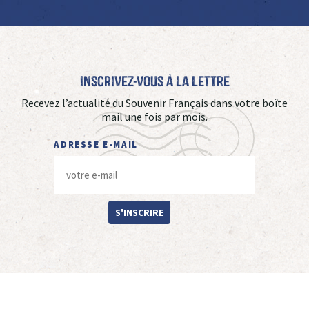
Inscrivez-vous à La Lettre
Recevez l’actualité du Souvenir Français dans votre boîte
mail une fois par mois.
ADRESSE E-MAIL
S'INSCRIRE