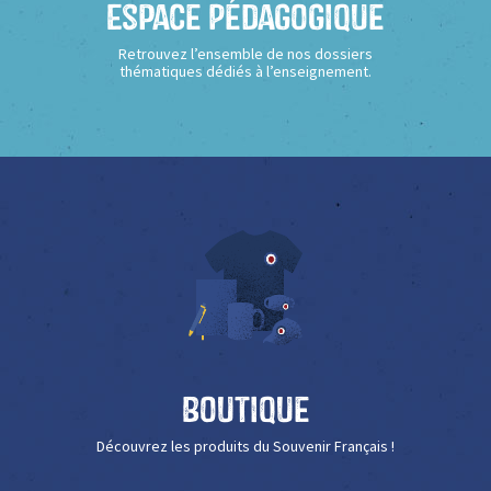
Espace Pédagogique
Retrouvez l’ensemble de nos dossiers
thématiques dédiés à l’enseignement.
Boutique
Découvrez les produits du Souvenir Français !