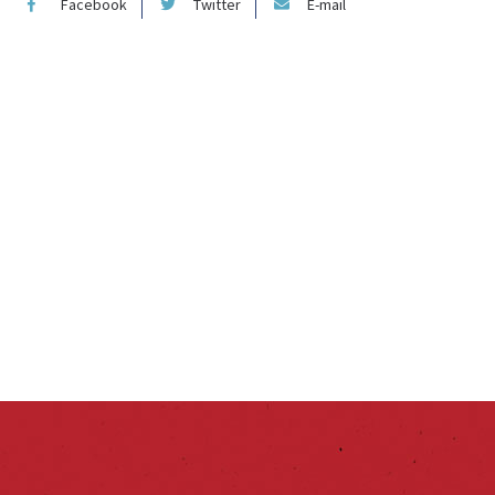
Facebook
Twitter
E-mail