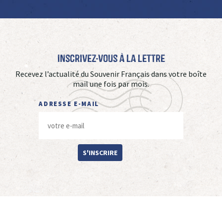
Inscrivez-vous à La Lettre
Recevez l’actualité du Souvenir Français dans votre boîte
mail une fois par mois.
ADRESSE E-MAIL
S'INSCRIRE