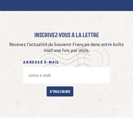
Inscrivez-vous à La Lettre
Recevez l’actualité du Souvenir Français dans votre boîte
mail une fois par mois.
ADRESSE E-MAIL
S'INSCRIRE