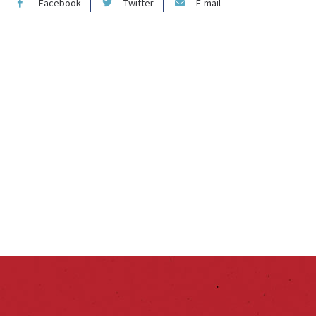
Facebook
Twitter
E-mail