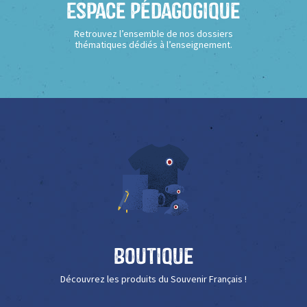
Espace Pédagogique
Retrouvez l’ensemble de nos dossiers
thématiques dédiés à l’enseignement.
Boutique
Découvrez les produits du Souvenir Français !