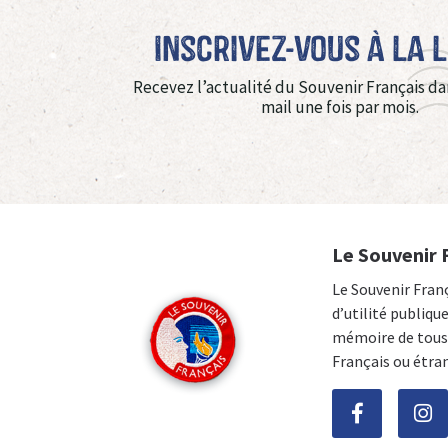
Inscrivez-vous à La 
Recevez l’actualité du Souvenir Français da
mail une fois par mois.
Le Souvenir 
Le Souvenir Fran
d’utilité publiqu
mémoire de tous 
Français ou étra