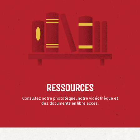
Ressources
Consultez notre phototèque, notre vidéothèque et
des documents en libre accès.