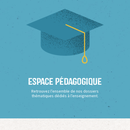
Espace Pédagogique
Retrouvez l’ensemble de nos dossiers
thématiques dédiés à l’enseignement.