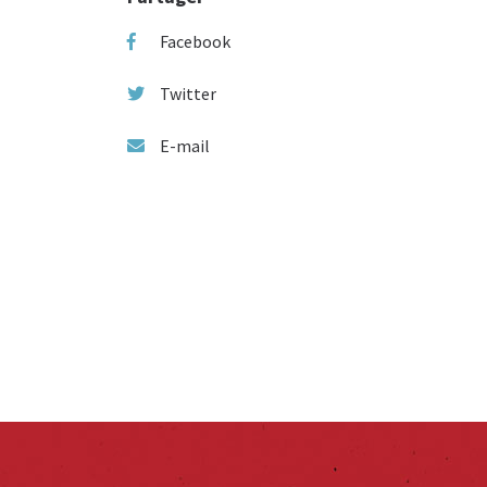
Facebook
Twitter
E-mail