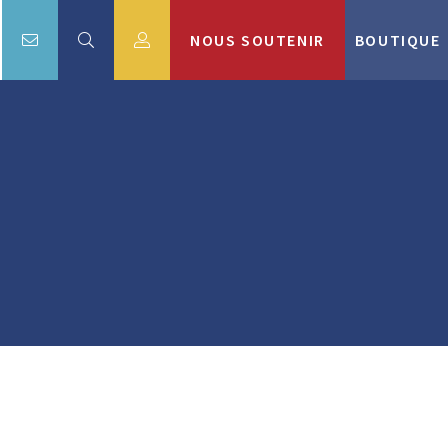
NOUS SOUTENIR
BOUTIQUE