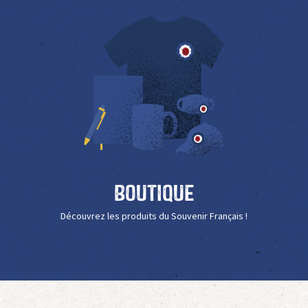
Boutique
Découvrez les produits du Souvenir Français !